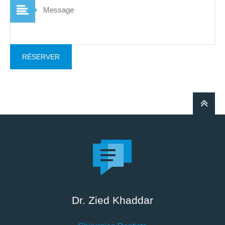
RÉSERVER
Dr. Zied Khaddar