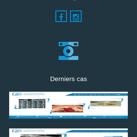
Derniers cas