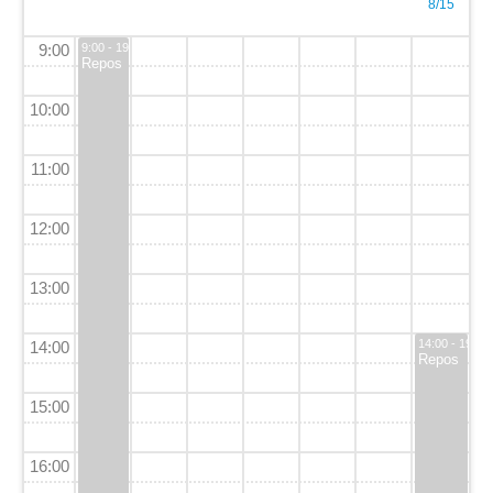
8/15
9:00
9:00 - 19:00
Repos
10:00
11:00
12:00
13:00
14:00 - 19:00
14:00
Repos
15:00
16:00