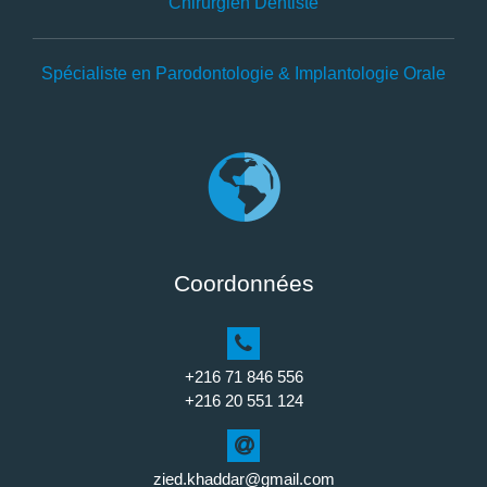
Chirurgien Dentiste
Spécialiste en Parodontologie & Implantologie Orale
Coordonnées
+216 71 846 556
+216 20 551 124
zied.khaddar@gmail.com