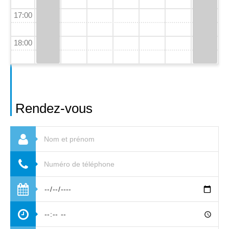
17:00
18:00
Rendez-vous