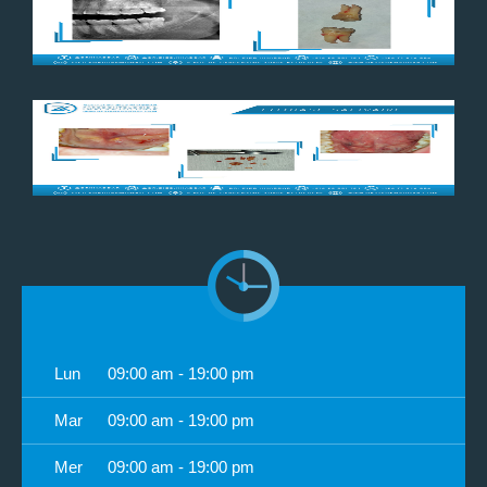
Lun
09:00 am - 19:00 pm
Mar
09:00 am - 19:00 pm
Mer
09:00 am - 19:00 pm