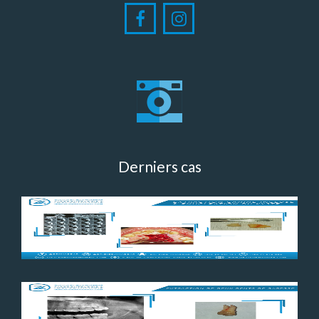
Derniers cas