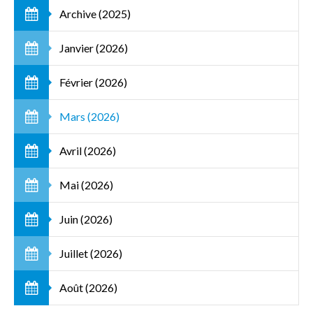
Archive (2025)
Janvier (2026)
Février (2026)
Mars (2026)
Avril (2026)
Mai (2026)
Juin (2026)
Juillet (2026)
Août (2026)