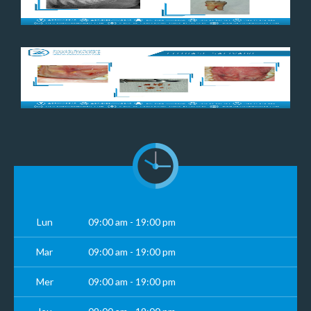
Lun
09:00 am - 19:00 pm
Mar
09:00 am - 19:00 pm
Mer
09:00 am - 19:00 pm