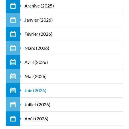
Archive (2025)
Janvier (2026)
Février (2026)
Mars (2026)
Avril (2026)
Mai (2026)
Juin (2026)
Juillet (2026)
Août (2026)