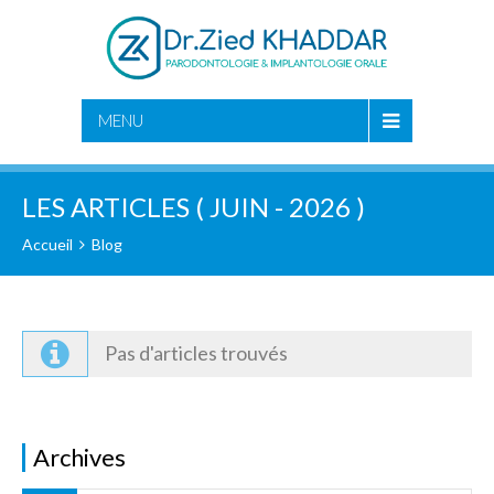
CHERCHER
MENU
LES ARTICLES ( JUIN - 2026 )
Accueil
Blog
Pas d'articles trouvés
Archives