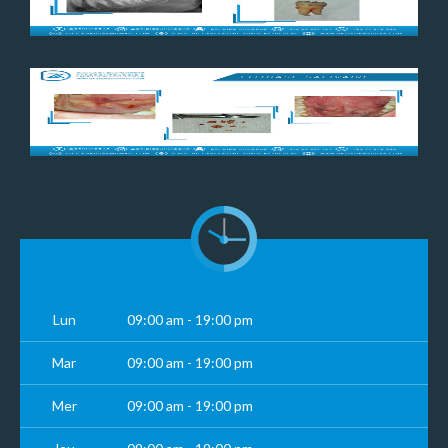
Lun
09:00 am - 19:00 pm
Mar
09:00 am - 19:00 pm
Mer
09:00 am - 19:00 pm