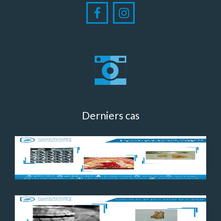
Derniers cas