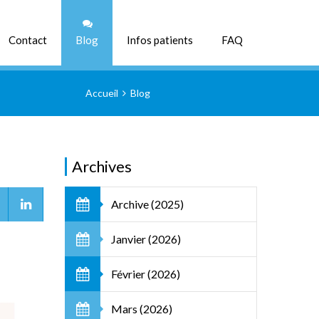
CHERCHER
Contact
Blog
Infos patients
FAQ
Accueil
Blog
Archives
Archive (2025)
Janvier (2026)
Février (2026)
Mars (2026)