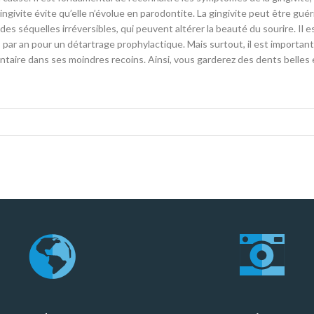
ingivite évite qu’elle n’évolue en parodontite. La gingivite peut être gué
 des séquelles irréversibles, qui peuvent altérer la beauté du sourire. Il 
par an pour un détartrage prophylactique. Mais surtout, il est important
ntaire dans ses moindres recoins. Ainsi, vous garderez des dents belles 