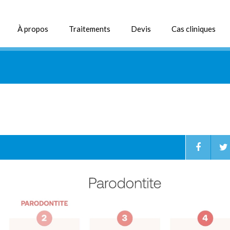
À propos
Traitements
Devis
Cas cliniques