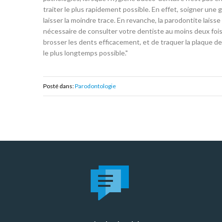
traiter le plus rapidement possible. En effet, soigner une g
laisser la moindre trace. En revanche, la parodontite laisse
nécessaire de consulter votre dentiste au moins deux fois 
brosser les dents efficacement, et de traquer la plaque de
le plus longtemps possible."
Posté dans:
Parodontologie