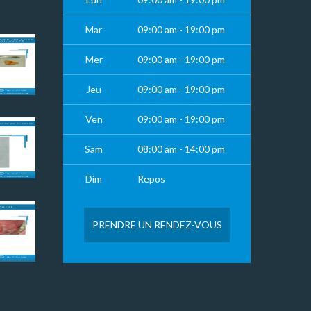
Mar
09:00 am - 19:00 pm
Mer
09:00 am - 19:00 pm
Jeu
09:00 am - 19:00 pm
Ven
09:00 am - 19:00 pm
Sam
08:00 am - 14:00 pm
Dim
Repos
PRENDRE UN RENDEZ-VOUS