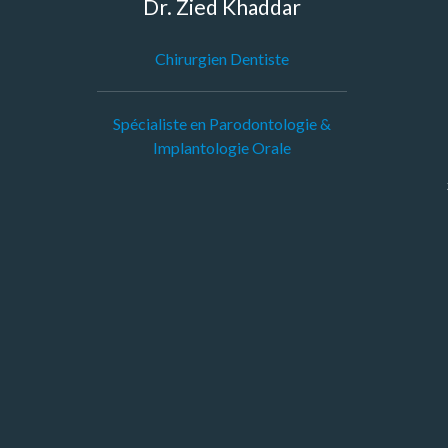
Dr. Zied Khaddar
Chirurgien Dentiste
Spécialiste en Parodontologie &
Implantologie Orale