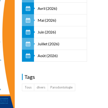
Avril (2026)
Mai (2026)
Juin (2026)
Juillet (2026)
Août (2026)
Tags
Tous
divers
Parodontologie