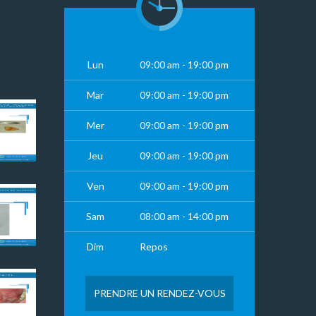
Lun
09:00 am - 19:00 pm
Mar
09:00 am - 19:00 pm
Mer
09:00 am - 19:00 pm
Jeu
09:00 am - 19:00 pm
Ven
09:00 am - 19:00 pm
Sam
08:00 am - 14:00 pm
Dim
Repos
PRENDRE UN RENDEZ-VOUS