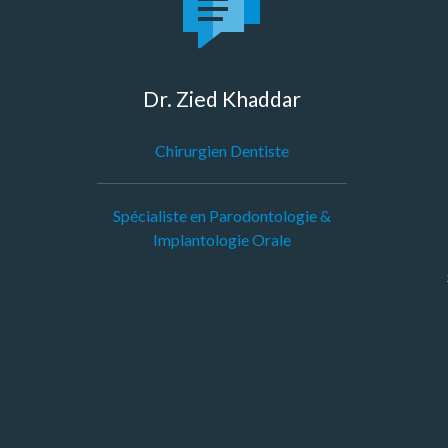
Dr. Zied Khaddar
Chirurgien Dentiste
Spécialiste en Parodontologie &
Implantologie Orale